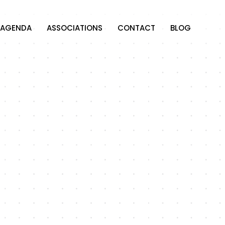
AGENDA
ASSOCIATIONS
CONTACT
BLOG