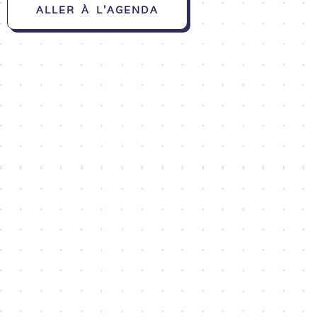
ALLER À L'AGENDA