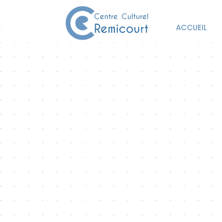
ACCUEIL