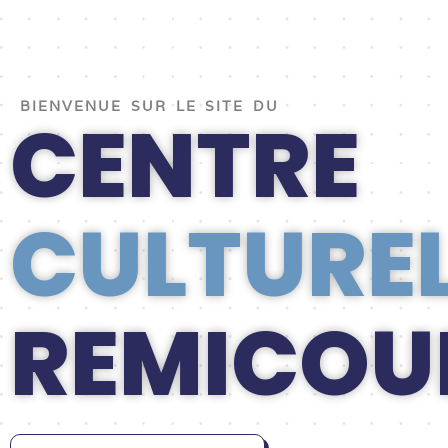
BIENVENUE SUR LE SITE DU
CENTRE
CULTURE
REMICOU