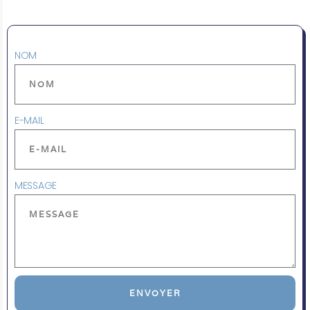
NOM
E-MAIL
MESSAGE
ENVOYER