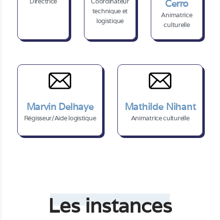
Directrice
Coordinateur
Cerro
technique et
Animatrice
logistique
culturelle
Marvin Delhaye
Mathilde Nihant
Régisseur/Aide logistique
Animatrice culturelle
Les instances