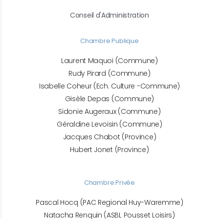
Conseil d'Administration
Chambre Publique
Laurent Maquoi (Commune)
Rudy Pirard (Commune)
Isabelle Coheur (Ech. Culture -Commune)
Gisèle Depas (Commune)
Sidonie Augeraux (Commune)
Géraldine Levoisin (Commune)
Jacques Chabot (Province)
Hubert Jonet (Province)
Chambre Privée
Pascal Hocq (PAC Regional Huy-Waremme)
Natacha Renquin (ASBL Pousset Loisirs)