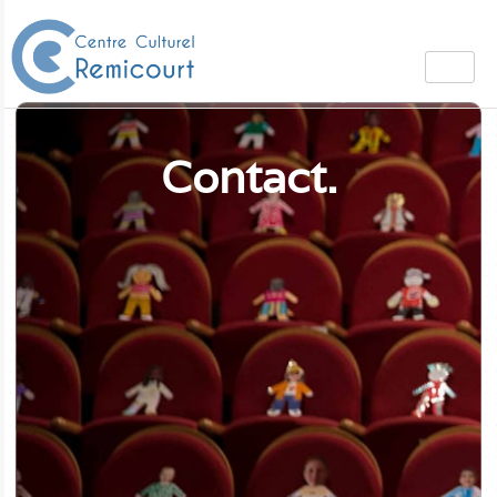
Contact
.